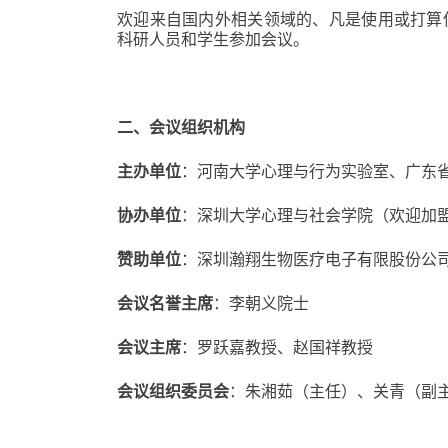
欢迎来自国内外相关领域的、凡是使用或打算使用
科研人员和学生参加会议。
二、会议组织机构
主办单位
：河南大学心理与行为实验室、广东
协办单位
：深圳大学心理与社会学院（欢迎加
赞助单位
：深圳瀚翔生物医疗电子有限股份公
会议名誉主席
：李朝义院士
会议主席
：罗跃嘉教授、赵国祥教授
会议组织委员会
：朱湘茹（主任）、关青（副