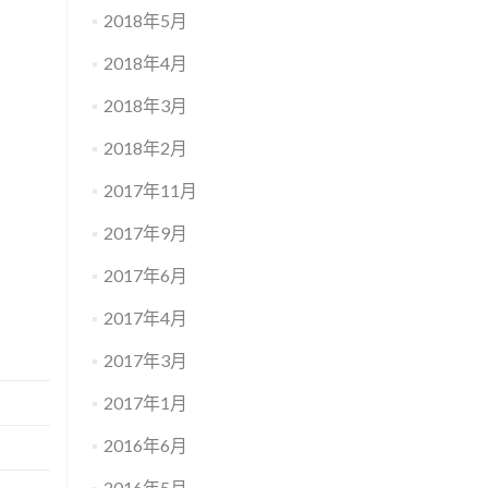
2018年5月
2018年4月
2018年3月
2018年2月
2017年11月
2017年9月
2017年6月
2017年4月
2017年3月
2017年1月
2016年6月
2016年5月