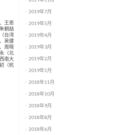
2019年7月
）、王恩
2019年5月
朱朝喆
（台湾
2019年4月
、吴健
2019年3月
、周晓
永（北
2019年2月
西南大
初（杭
2019年1月
2018年11月
2018年10月
2018年9月
2018年8月
2018年6月