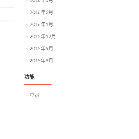
2016年3月
2016年1月
2015年12月
2015年9月
2015年8月
功能
登录