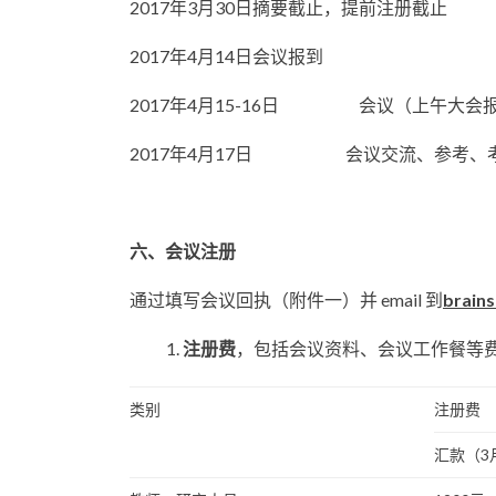
2017年3月30日摘要截止，提前注册截止
2017年4月14日会议报到
2017年4月15-16日 会议（上午大会
2017年4月17日 会议交流、参考、
六、会议注册
通过填写会议回执（附件一）并 email 到
brains
注册费
，包括会议资料、会议工作餐等
类别
注册费
汇款（3