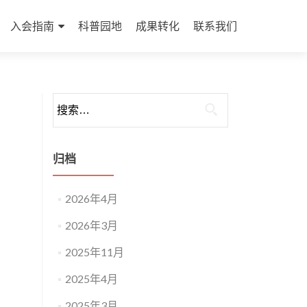
入会指南
科普园地
成果转化
联系我们
归档
2026年4月
2026年3月
2025年11月
2025年4月
2025年3月