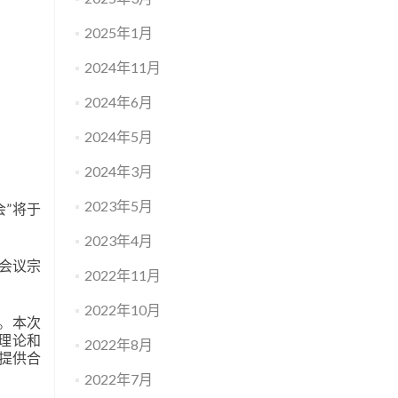
2025年1月
2024年11月
2024年6月
2024年5月
2024年3月
2023年5月
”将于
2023年4月
。会议宗
2022年11月
2022年10月
持。本次
像理论和
2022年8月
提供合
2022年7月