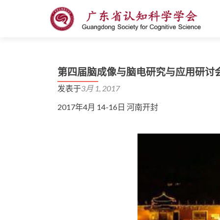
第四届脑成像与脑电研究与应用研讨
发表于
3月 1, 2017
2017年4月 14-16日 河南开封