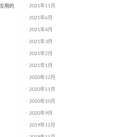
2021年11月
床应用的
2021年6月
2021年4月
2021年3月
2021年2月
2021年1月
2020年12月
2020年11月
2020年10月
2020年9月
2019年12月
2019年11月