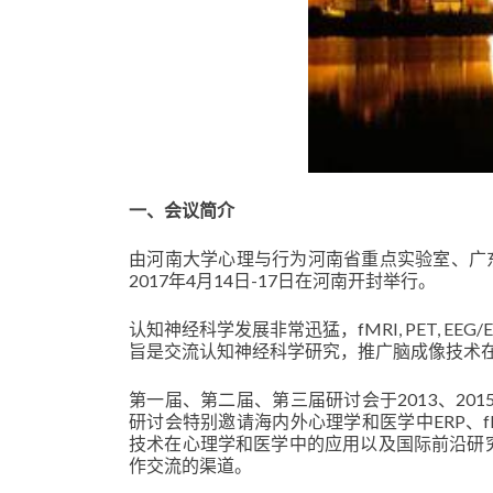
一、会议简介
由河南大学心理与行为河南省重点实验室、广
2017年4月14日-17日在河南开封举行。
认知神经科学发展非常迅猛，fMRI, PET, EE
旨是交流认知神经科学研究，推广脑成像技术
第一届、第二届、第三届研讨会于2013、20
研讨会特别邀请海内外心理学和医学中ERP、f
技术在心理学和医学中的应用以及国际前沿研
作交流的渠道。