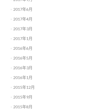
2017年6月
2017年4月
2017年3月
2017年1月
2016年6月
2016年5月
2016年3月
2016年1月
2015年12月
2015年9月
2015年8月