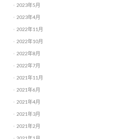
2023年5月
2023年4月
2022年11月
2022年10月
2022年8月
2022年7月
2021年11月
2021年6月
2021年4月
2021年3月
2021年2月
2021年1月