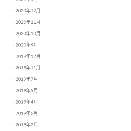
2020年12月
2020年11月
2020年10月
2020年9月
2019年12月
2019年11月
2019年7月
2019年5月
2019年4月
2019年3月
2019年2月