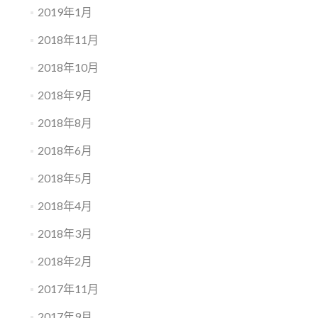
2019年1月
2018年11月
2018年10月
2018年9月
2018年8月
2018年6月
2018年5月
2018年4月
2018年3月
2018年2月
2017年11月
2017年9月