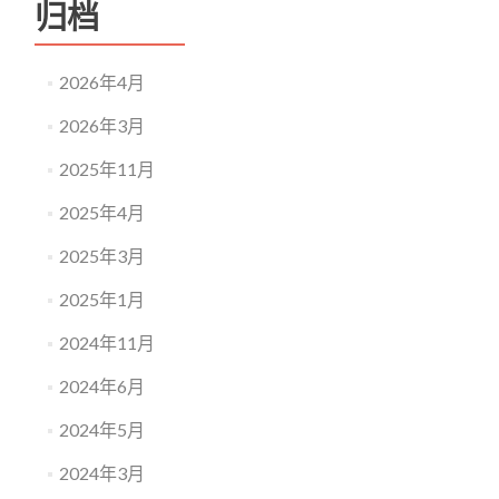
知
归档
（第
二
轮）
2026年4月
2026年3月
2025年11月
2025年4月
2025年3月
2025年1月
2024年11月
2024年6月
2024年5月
2024年3月