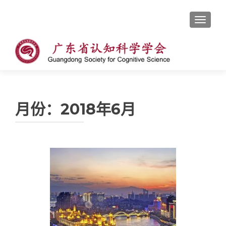
切换导
月份：2018年6月