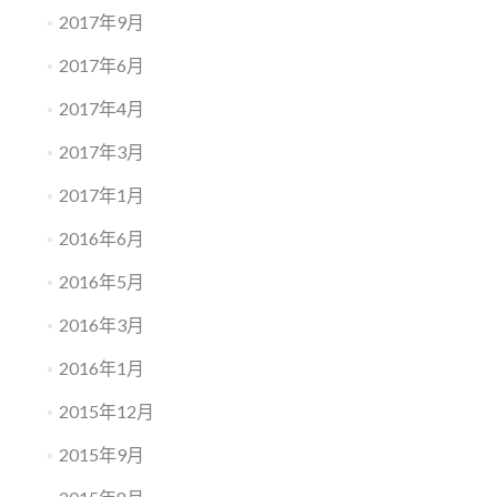
2017年9月
2017年6月
2017年4月
2017年3月
2017年1月
2016年6月
2016年5月
2016年3月
2016年1月
2015年12月
2015年9月