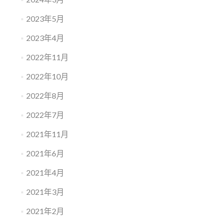
2023年5月
2023年4月
2022年11月
2022年10月
2022年8月
2022年7月
2021年11月
2021年6月
2021年4月
2021年3月
2021年2月