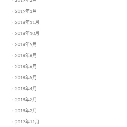
2019年1月
2018年11月
2018年10月
2018年9月
2018年8月
2018年6月
2018年5月
2018年4月
2018年3月
2018年2月
2017年11月