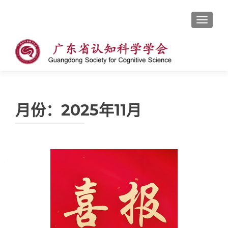
切换导
月份：2025年11月