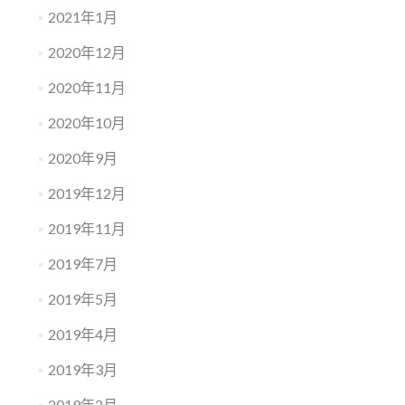
2021年1月
2020年12月
2020年11月
2020年10月
2020年9月
2019年12月
2019年11月
2019年7月
2019年5月
2019年4月
2019年3月
2019年2月