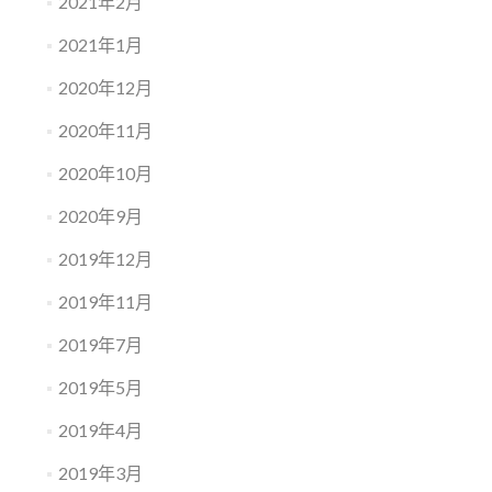
2021年2月
2021年1月
2020年12月
2020年11月
2020年10月
2020年9月
2019年12月
2019年11月
2019年7月
2019年5月
2019年4月
2019年3月