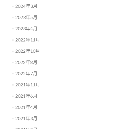
2024年3月
2023年5月
2023年4月
2022年11月
2022年10月
2022年8月
2022年7月
2021年11月
2021年6月
2021年4月
2021年3月