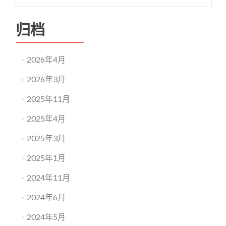
归档
2026年4月
2026年3月
2025年11月
2025年4月
2025年3月
2025年1月
2024年11月
2024年6月
2024年5月