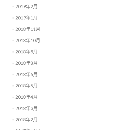
2019年2月
2019年1月
2018年11月
2018年10月
2018年9月
2018年8月
2018年6月
2018年5月
2018年4月
2018年3月
2018年2月