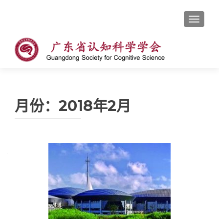
切换导
月份：2018年2月