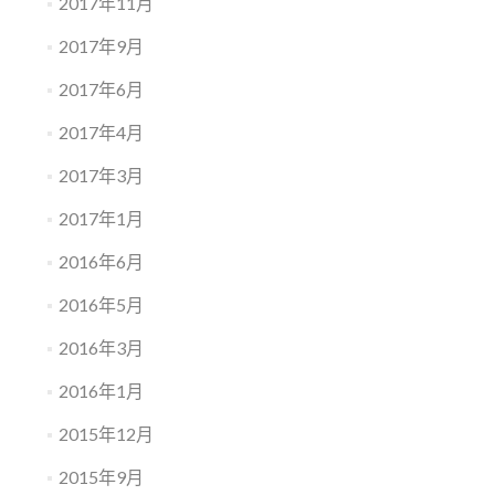
2017年11月
2017年9月
2017年6月
2017年4月
2017年3月
2017年1月
2016年6月
2016年5月
2016年3月
2016年1月
2015年12月
2015年9月