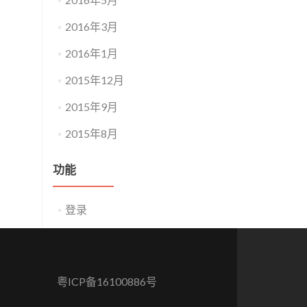
2016年3月
2016年1月
2015年12月
2015年9月
2015年8月
功能
登录
粤ICP备16100886号