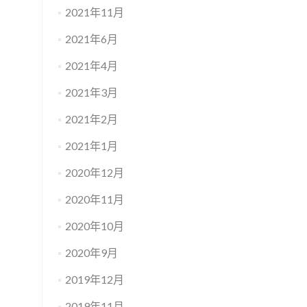
2021年11月
2021年6月
2021年4月
2021年3月
2021年2月
2021年1月
2020年12月
2020年11月
2020年10月
2020年9月
2019年12月
2019年11月