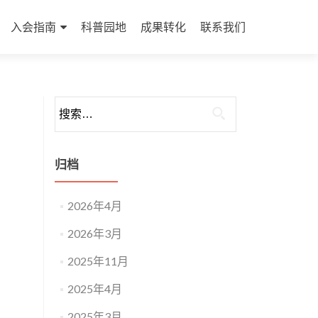
入会指南
科普园地
成果转化
联系我们
归档
2026年4月
2026年3月
2025年11月
2025年4月
2025年3月