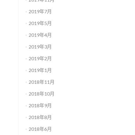
2019年7月
2019年5月
2019年4月
2019年3月
2019年2月
2019年1月
2018年11月
2018年10月
2018年9月
2018年8月
2018年6月