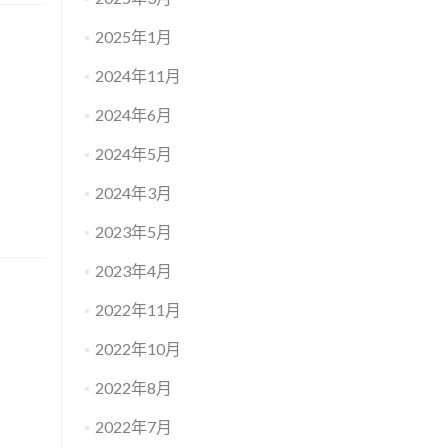
2025年1月
2024年11月
2024年6月
2024年5月
2024年3月
2023年5月
2023年4月
2022年11月
2022年10月
2022年8月
2022年7月