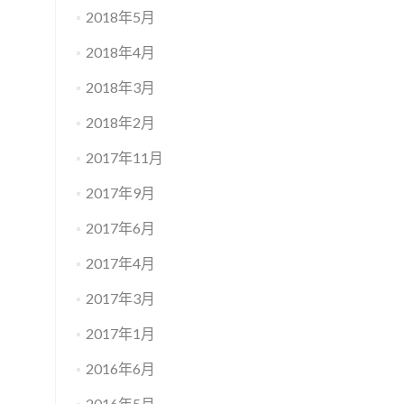
2018年5月
2018年4月
2018年3月
2018年2月
2017年11月
2017年9月
2017年6月
2017年4月
2017年3月
2017年1月
2016年6月
2016年5月