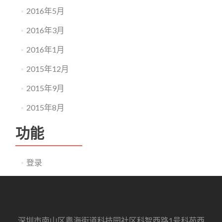
2016年5月
2016年3月
2016年1月
2015年12月
2015年9月
2015年8月
功能
登录
深圳市南山区粤海街道科技园社区科智西路1号科苑西