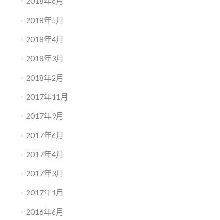
2018年6月
2018年5月
2018年4月
2018年3月
2018年2月
2017年11月
2017年9月
2017年6月
2017年4月
2017年3月
2017年1月
2016年6月