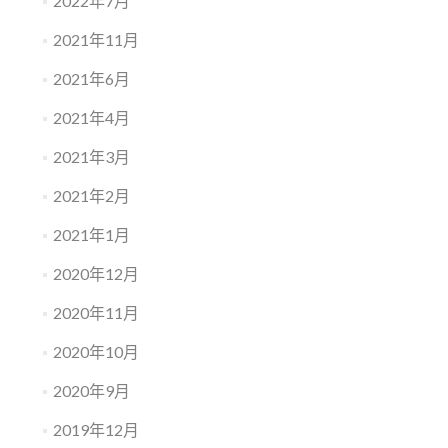
2022年7月
2021年11月
2021年6月
2021年4月
2021年3月
2021年2月
2021年1月
2020年12月
2020年11月
2020年10月
2020年9月
2019年12月