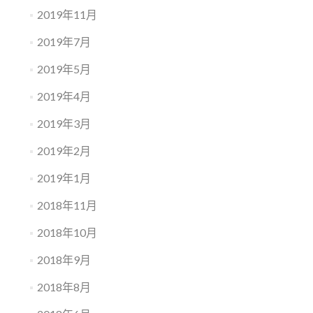
2019年11月
2019年7月
2019年5月
2019年4月
2019年3月
2019年2月
2019年1月
2018年11月
2018年10月
2018年9月
2018年8月