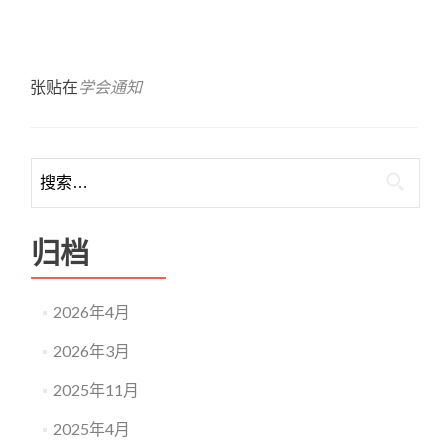
张贴在
学会通知
归档
2026年4月
2026年3月
2025年11月
2025年4月