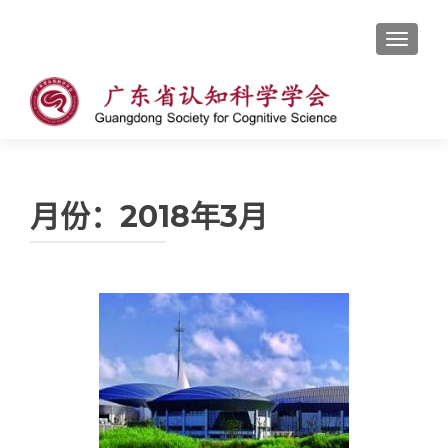
切换导
月份：2018年3月