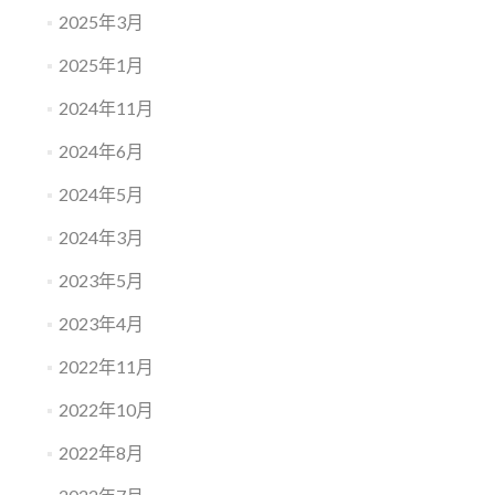
2025年3月
2025年1月
2024年11月
2024年6月
2024年5月
2024年3月
2023年5月
2023年4月
2022年11月
2022年10月
2022年8月