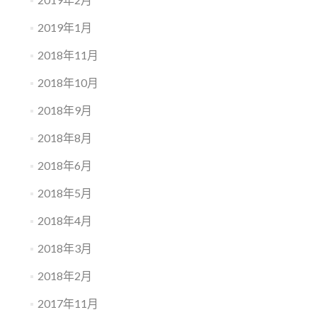
2019年1月
2018年11月
2018年10月
2018年9月
2018年8月
2018年6月
2018年5月
2018年4月
2018年3月
2018年2月
2017年11月