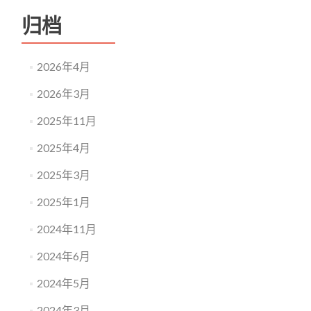
经
归档
颅
电
刺
激
2026年4月
调
控
2026年3月
开
放
2025年11月
课
题
2025年4月
立
题
2025年3月
指
南
2025年1月
2024年11月
2024年6月
2024年5月
2024年3月