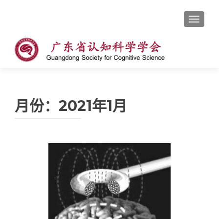
切换导
月份：2021年1月