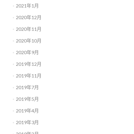
2021年1月
2020年12月
2020年11月
2020年10月
2020年9月
2019年12月
2019年11月
2019年7月
2019年5月
2019年4月
2019年3月
2019年2月