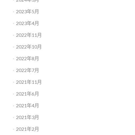
2023年5月
2023年4月
2022年11月
2022年10月
2022年8月
2022年7月
2021年11月
2021年6月
2021年4月
2021年3月
2021年2月