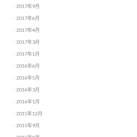
2017年9月
2017年6月
2017年4月
2017年3月
2017年1月
2016年6月
2016年5月
2016年3月
2016年1月
2015年12月
2015年9月