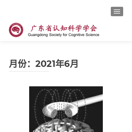
切换导
月份：2021年6月