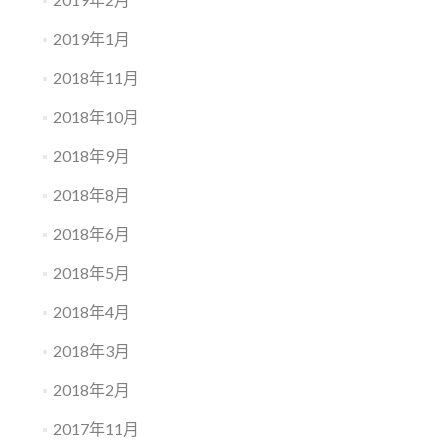
2019年1月
2018年11月
2018年10月
2018年9月
2018年8月
2018年6月
2018年5月
2018年4月
2018年3月
2018年2月
2017年11月