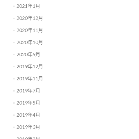
2021年1月
2020年12月
2020年11月
2020年10月
2020年9月
2019年12月
2019年11月
2019年7月
2019年5月
2019年4月
2019年3月
2019年2月