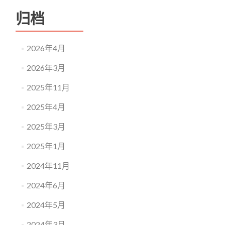
及
归档
经
颅
电
刺
2026年4月
激
调
2026年3月
控
开
2025年11月
放
课
2025年4月
题
立
2025年3月
题
指
2025年1月
南
2024年11月
2024年6月
2024年5月
2024年3月