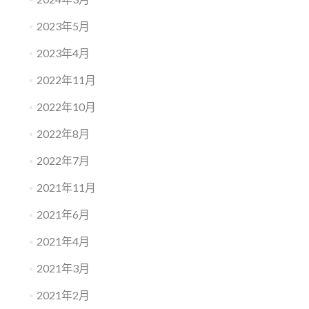
2023年5月
2023年4月
2022年11月
2022年10月
2022年8月
2022年7月
2021年11月
2021年6月
2021年4月
2021年3月
2021年2月