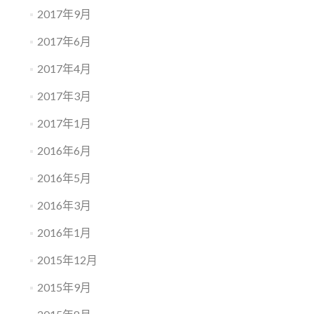
2017年9月
2017年6月
2017年4月
2017年3月
2017年1月
2016年6月
2016年5月
2016年3月
2016年1月
2015年12月
2015年9月