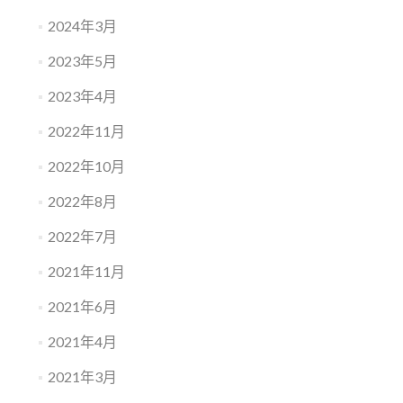
2024年3月
2023年5月
2023年4月
2022年11月
2022年10月
2022年8月
2022年7月
2021年11月
2021年6月
2021年4月
2021年3月