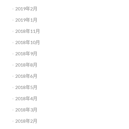
2019年2月
2019年1月
2018年11月
2018年10月
2018年9月
2018年8月
2018年6月
2018年5月
2018年4月
2018年3月
2018年2月