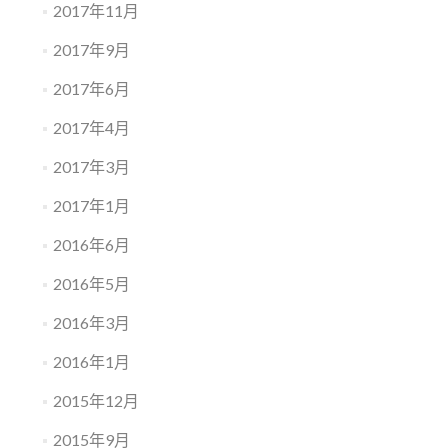
2017年11月
2017年9月
2017年6月
2017年4月
2017年3月
2017年1月
2016年6月
2016年5月
2016年3月
2016年1月
2015年12月
2015年9月