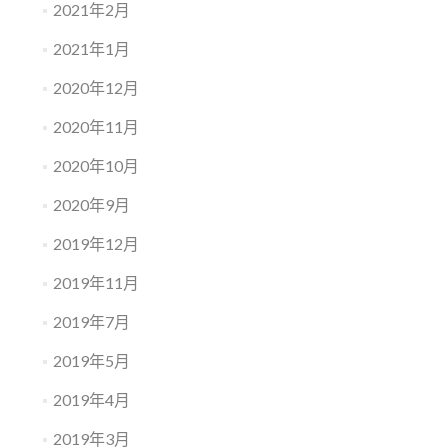
2021年2月
2021年1月
2020年12月
2020年11月
2020年10月
2020年9月
2019年12月
2019年11月
2019年7月
2019年5月
2019年4月
2019年3月