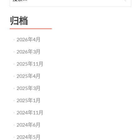
归档
2026年4月
2026年3月
2025年11月
2025年4月
2025年3月
2025年1月
2024年11月
2024年6月
2024年5月