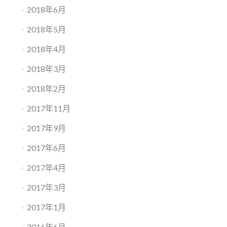
2018年6月
2018年5月
2018年4月
2018年3月
2018年2月
2017年11月
2017年9月
2017年6月
2017年4月
2017年3月
2017年1月
2016年6月