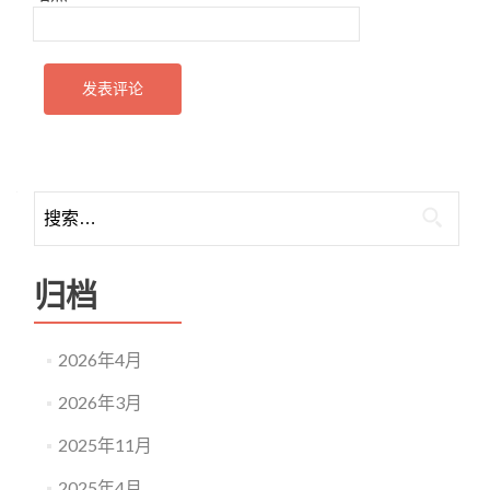
归档
2026年4月
2026年3月
2025年11月
2025年4月