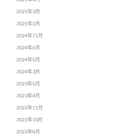
2025年3月
2025年1月
2024年11月
2024年6月
2024年5月
2024年3月
2023年5月
2023年4月
2022年11月
2022年10月
2022年8月