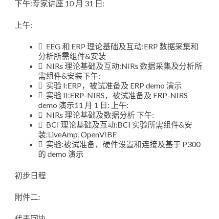
下午:专家讲座 10 月 31 日:
上午:
 EEG 和 ERP 理论基础及互动:ERP 数据采集和
分析所需组件&安装
 NIRs 理论基础及互动:NIRs 数据采集及分析所
需组件&安装下午:
 实验 I:ERP，被试准备及 ERP demo 演示
 实验 II:ERP-NIRS，被试准备及 ERP-NIRS
demo 演示11 月 1 日: 上午:
 NIRs 理论基础及数据分析 下午:
 BCI 理论基础及互动:BCI 实验所需组件&安
装:LiveAmp, OpenVIBE
 实验:被试准备，硬件设置和连接及基于 P300
的 demo 演示
初步日程
附件二:
代表回执