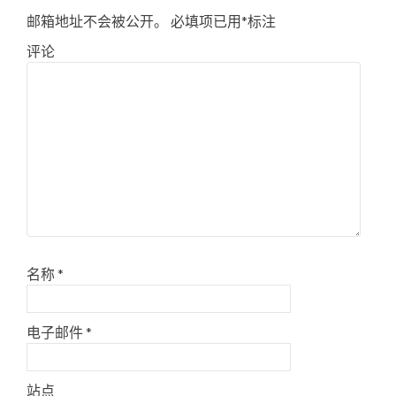
邮箱地址不会被公开。
必填项已用
*
标注
评论
名称
*
电子邮件
*
站点