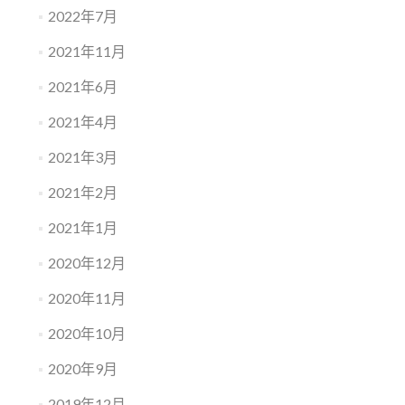
2022年7月
2021年11月
2021年6月
2021年4月
2021年3月
2021年2月
2021年1月
2020年12月
2020年11月
2020年10月
2020年9月
2019年12月