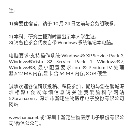
注:
1) 需要住宿者，请于 10 月 24 日之前与会务组联系。
2) 本科、研究生报到时需出示本人学生证。
3) 请各位参会代表自带 Windows 系统笔记本电脑。
电脑要求:支持操作系统:Windows® XP Service Pack 3,
Windows®Vista 32 Service Pack 1, Windows®7,
Windows®8; 最小配置要求:Intel® Pentium IV 处理
器;512 MB 内存;显卡 含 64 MB 内存; 8 GB 硬盘
诚挚欢迎各位踊跃投稿、积极参加，期盼与您在鹏城深
圳相聚! 会议详细信息请关注我爱脑科学网站
52brain.com，深圳市瀚翔生物医疗电子股份有限公司
网站
www.hanix.net 或“深圳市瀚翔生物医疗电子股份有限公
司”微信公众号。