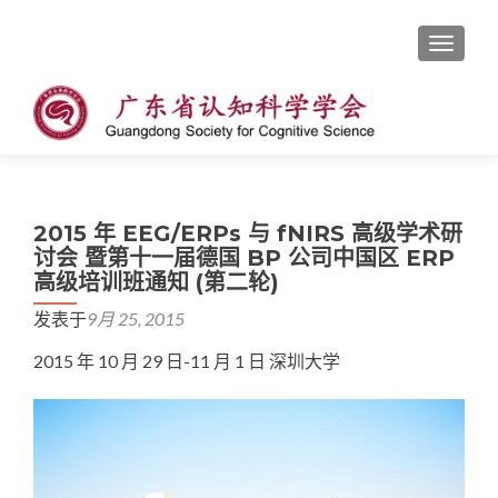
切换导
2015 年 EEG/ERPs 与 fNIRS 高级学术研
讨会 暨第十一届德国 BP 公司中国区 ERP
高级培训班通知 (第二轮)
发表于
9月 25, 2015
2015 年 10 月 29 日-11 月 1 日 深圳大学