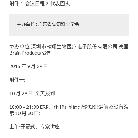
附件:1. 会议日程 2. 代表回执
协办单位:深圳市瀚翔生物医疗电子股份有限公司 德国
Brain Products 公司
2015 年 9 月 29 日
附件一:
10 月 29 日: 全天报到
18:00 – 21:30 ERP、fNIRs 基础理论知识讲解及设备演
示 10 月 30 日:
上午:开幕式，专家讲座