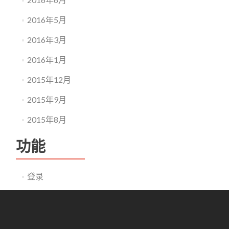
2016年5月
2016年3月
2016年1月
2015年12月
2015年9月
2015年8月
功能
登录