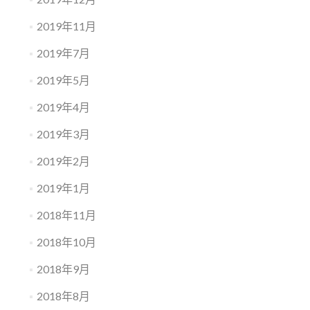
2019年11月
2019年7月
2019年5月
2019年4月
2019年3月
2019年2月
2019年1月
2018年11月
2018年10月
2018年9月
2018年8月